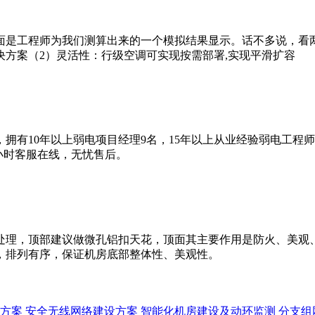
面是工程师为我们测算出来的一个模拟结果显示。话不多说，看
方案（2）灵活性：行级空调可实现按需部署,实现平滑扩容
拥有10年以上弱电项目经理9名，15年以上从业经验弱电工程
4小时客服在线，无忧售后。
处理，顶部建议做微孔铝扣天花，顶面其主要作用是防火、美观
，排列有序，保证机房底部整体性、美观性。
方案
安全无线网络建设方案
智能化机房建设及动环监测
分支组