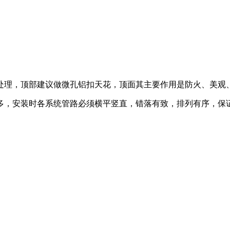
处理，顶部建议做微孔铝扣天花，顶面其主要作用是防火、美观
多，安装时各系统管路必须横平竖直，错落有致，排列有序，保