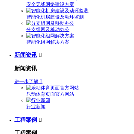
安全无线网络建设方案
智能化机房建设及动环监测
分支组网及移动办公
智能化组网解决方案
新闻资讯

新闻资讯
进一步了解

乐动体育页面官方网站
行业新闻
工程案例

工程案例