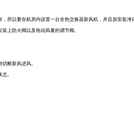
新，所以要在机房内设置一台全热交换器新风机，并且加安装净
安装上防火阀以及电动风量的调节阀。
动切断新风进风。
状态。