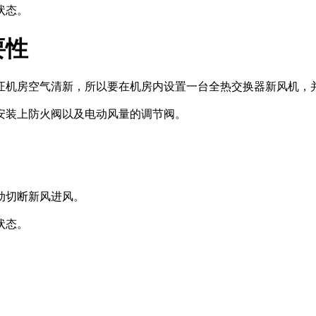
状态。
要性
证机房空气清新，所以要在机房内设置一台全热交换器新风机，
安装上防火阀以及电动风量的调节阀。
动切断新风进风。
状态。